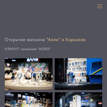
Открытие магазина
"Алло" в Харькове.
КЛИЕНТ: компания "АЛЛО"