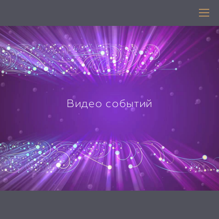
Видео событий